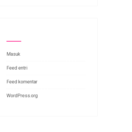
Meta
Masuk
Feed entri
Feed komentar
WordPress.org