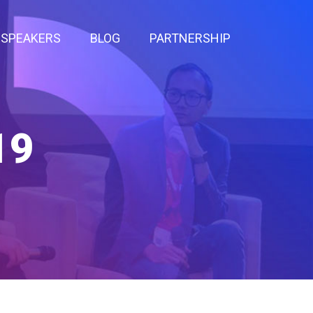
SPEAKERS
BLOG
PARTNERSHIP
19