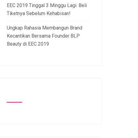
EEC 2019 Tinggal 3 Minggu Lagi. Beli
Tiketnya Sebelum Kehabisan!
Ungkap Rahasia Membangun Brand
Kecantikan Bersama Founder BLP
Beauty di EEC 2019
Komentar Terbaru