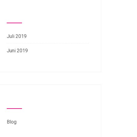
Arsip
Juli 2019
Juni 2019
Kategori
Blog