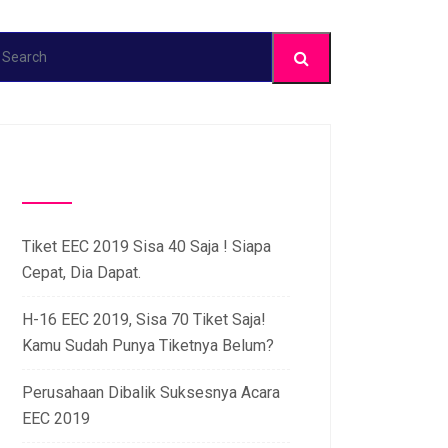
Recent Post
Tiket EEC 2019 Sisa 40 Saja ! Siapa
Cepat, Dia Dapat.
H-16 EEC 2019, Sisa 70 Tiket Saja!
Kamu Sudah Punya Tiketnya Belum?
Perusahaan Dibalik Suksesnya Acara
EEC 2019