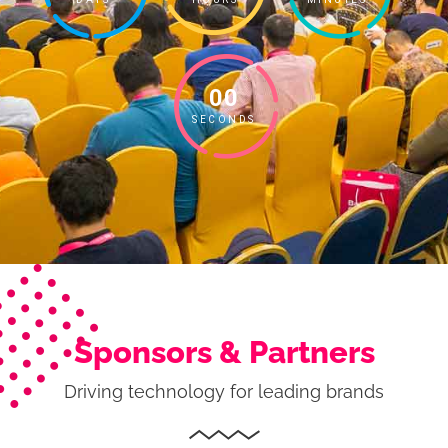
00
SECONDS
Sponsors & Partners
Driving technology for leading brands