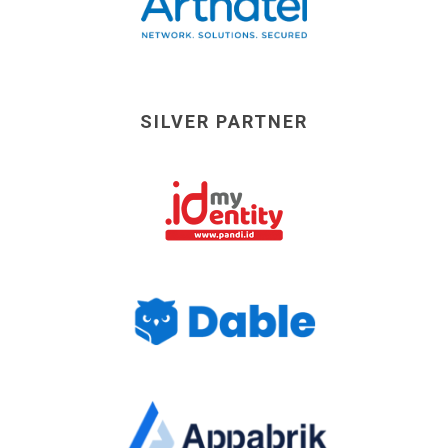
SILVER PARTNER