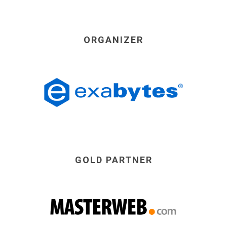
ORGANIZER
GOLD PARTNER