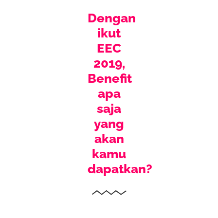
Dengan
ikut
EEC
2019,
Benefit
apa
saja
yang
akan
kamu
dapatkan?