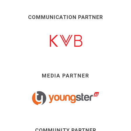
COMMUNICATION PARTNER
MEDIA PARTNER
COMMUNITY PARTNER