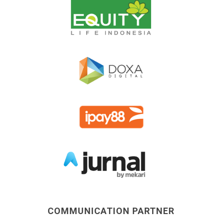
COMMUNICATION PARTNER