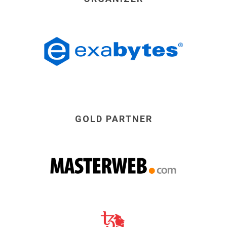
GOLD PARTNER