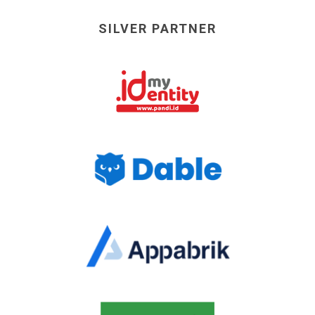
SILVER PARTNER