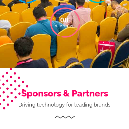
00
SECONDS
Sponsors & Partners
Driving technology for leading brands