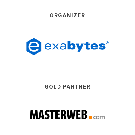
ORGANIZER
GOLD PARTNER