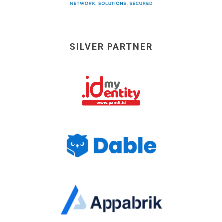
SILVER PARTNER